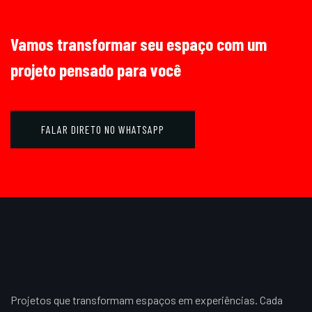
Vamos transformar seu espaço com um
projeto pensado para você
FALAR DIRETO NO WHATSAPP
Projetos que transformam espaços em experiências. Cada