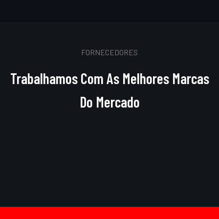
FORNECEDORES
Trabalhamos Com As Melhores Marcas
Do Mercado