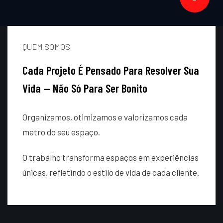
QUEM SOMOS
Cada Projeto É Pensado Para Resolver Sua
Vida — Não Só Para Ser Bonito
Organizamos, otimizamos e valorizamos cada
metro do seu espaço.
O trabalho transforma espaços em experiências
únicas, refletindo o estilo de vida de cada cliente.