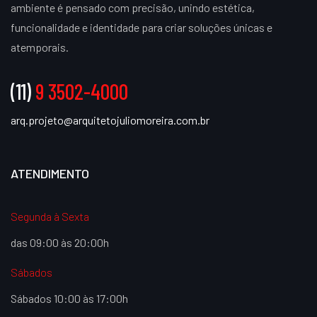
ambiente é pensado com precisão, unindo estética,
funcionalidade e identidade para criar soluções únicas e
atemporais.
(11)
9 3502-4000
arq.projeto@arquitetojuliomoreira.com.br
ATENDIMENTO
Segunda à Sexta
das 09:00 às 20:00h
Sábados
Sábados 10:00 às 17:00h