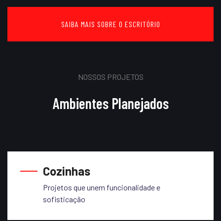
SAIBA MAIS SOBRE O ESCRITÓRIO
NOSSOS PROJETOS
Ambientes Planejados
Cozinhas
Projetos que unem funcionalidade e
sofisticação