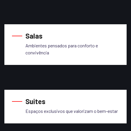
Salas
Ambientes pensados para conforto e
convivência
Suites
Espaços exclusivos que valorizam o bem-estar