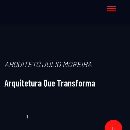
ARQUITETO JULIO MOREIRA
Arquitetura Que Transforma
1